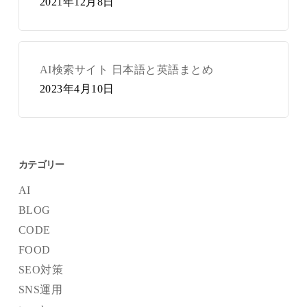
2021年12月8日
AI検索サイト 日本語と英語まとめ
2023年4月10日
カテゴリー
AI
BLOG
CODE
FOOD
SEO対策
SNS運用