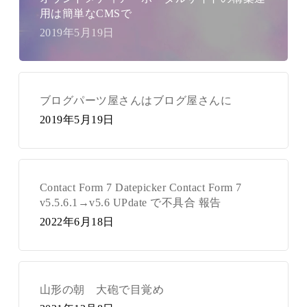
用は簡単なCMSで
2019年5月19日
ブログパーツ屋さんはブログ屋さんに
2019年5月19日
Contact Form 7 Datepicker Contact Form 7
v5.5.6.1→v5.6 UPdate で不具合 報告
2022年6月18日
山形の朝 大砲で目覚め