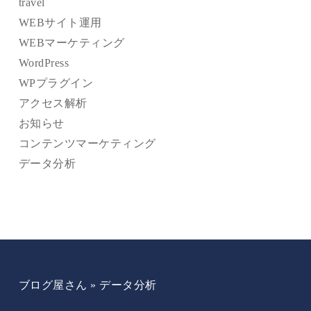
travel
WEBサイト運用
WEBマーケティング
WordPress
WPプラグイン
アクセス解析
お知らせ
コンテンツマーケティング
データ分析
ブログ屋さん
»
データ分析