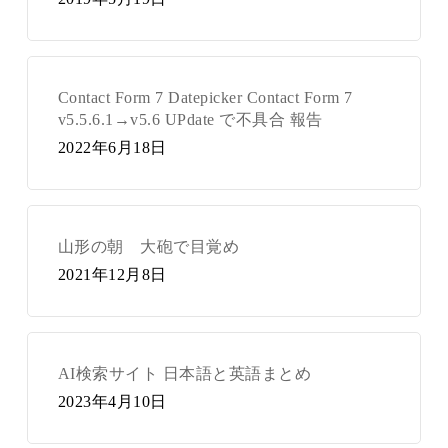
Contact Form 7 Datepicker Contact Form 7
v5.5.6.1→v5.6 UPdate で不具合 報告
2022年6月18日
山形の朝 大砲で目覚め
2021年12月8日
AI検索サイト 日本語と英語まとめ
2023年4月10日