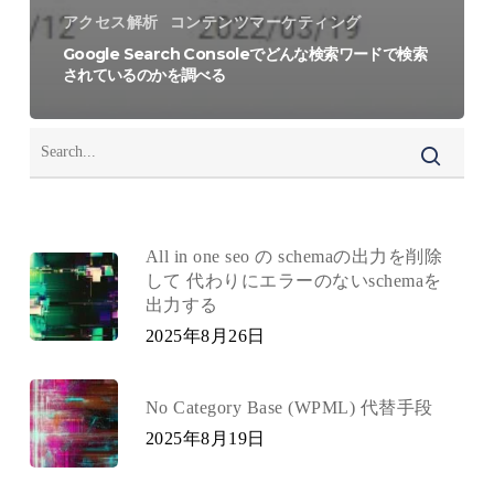
アクセス解析
コンテンツマーケティング
Google Search Consoleでどんな検索ワードで検索
されているのかを調べる
All in one seo の schemaの出力を削除
して 代わりにエラーのないschemaを
出力する
2025年8月26日
No Category Base (WPML) 代替手段
2025年8月19日