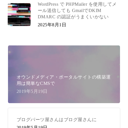
WordPress で PHPMailer を使用してメ
ール送信しても GmailでDKIM
DMARC の認証がうまくいかない
2025年8月1日
オウンドメディア・ポータルサイトの構築運
用は簡単なCMSで
2019年5月19日
ブログパーツ屋さんはブログ屋さんに
2019年5月19日