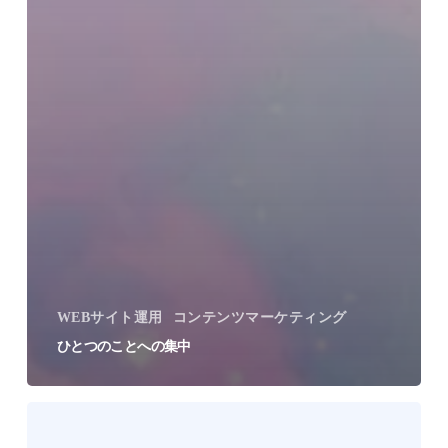
WEBサイト運用
コンテンツマーケティング
ひとつのことへの集中
Google
Search